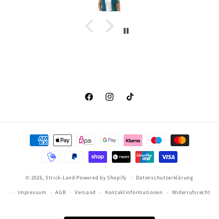
Facebook
Instagram
TikTok
Zahlungsmethoden
© 2026,
Strick-Land
Powered by Shopify
Datenschutzerklärung
Impressum
AGB
Versand
Kontaktinformationen
Widerrufsrecht