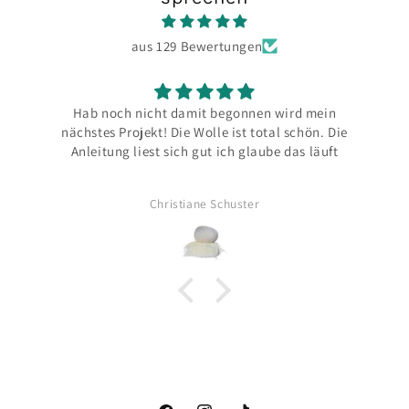
aus 129 Bewertungen
Hab noch nicht damit begonnen wird mein
B
nächstes Projekt! Die Wolle ist total schön. Die
Anleitung liest sich gut ich glaube das läuft
Christiane Schuster