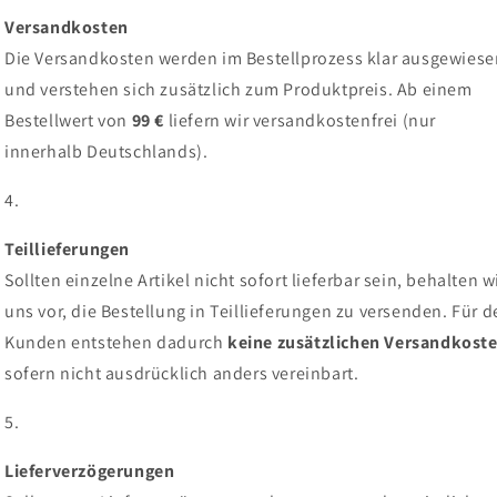
Versandkosten
Die Versandkosten werden im Bestellprozess klar ausgewiese
und verstehen sich zusätzlich zum Produktpreis. Ab einem
Bestellwert von
99
€
liefern wir versandkostenfrei (nur
innerhalb Deutschlands).
Teillieferungen
Sollten einzelne Artikel nicht sofort lieferbar sein, behalten w
uns vor, die Bestellung in Teillieferungen zu versenden. Für 
Kunden entstehen dadurch
keine zusätzlichen Versandkost
sofern nicht ausdrücklich anders vereinbart.
Lieferverzögerungen