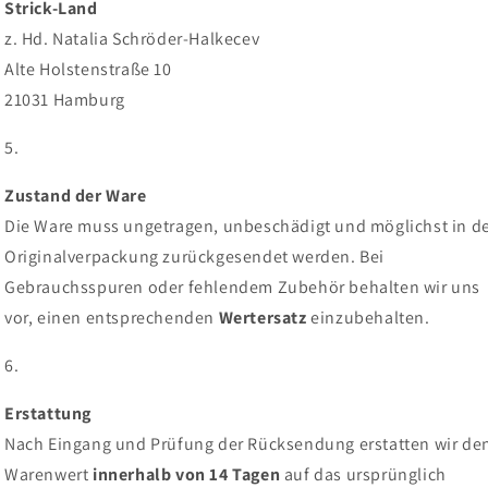
Strick-Land
z. Hd. Natalia Schröder-Halkecev
Alte Holstenstraße 10
21031 Hamburg
Zustand der Ware
Die Ware muss ungetragen, unbeschädigt und möglichst in d
Originalverpackung zurückgesendet werden. Bei
Gebrauchsspuren oder fehlendem Zubehör behalten wir uns
vor, einen entsprechenden
Wertersatz
einzubehalten.
Erstattung
Nach Eingang und Prüfung der Rücksendung erstatten wir de
Warenwert
innerhalb von 14 Tagen
auf das ursprünglich