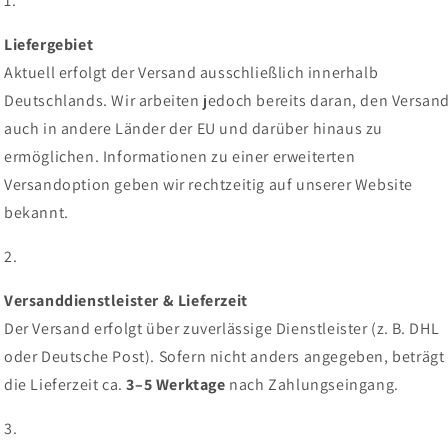
Liefergebiet
Aktuell erfolgt der Versand ausschließlich innerhalb
Deutschlands. Wir arbeiten jedoch bereits daran, den Versan
auch in andere Länder der EU und darüber hinaus zu
ermöglichen. Informationen zu einer erweiterten
Versandoption geben wir rechtzeitig auf unserer Website
bekannt.
Versanddienstleister & Lieferzeit
Der Versand erfolgt über zuverlässige Dienstleister (z. B. DHL
oder Deutsche Post). Sofern nicht anders angegeben, beträgt
die Lieferzeit ca.
3–5 Werktage
nach Zahlungseingang.