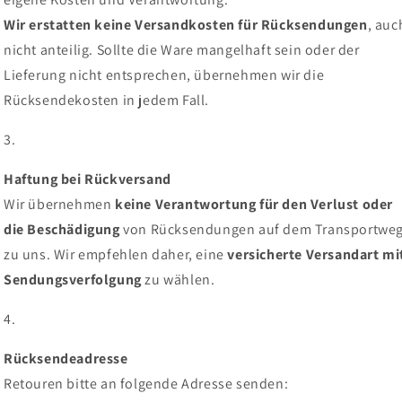
Wir erstatten keine Versandkosten für Rücksendungen
, auc
nicht anteilig. Sollte die Ware mangelhaft sein oder der
Lieferung nicht entsprechen, übernehmen wir die
Rücksendekosten in jedem Fall.
Haftung bei Rückversand
Wir übernehmen
keine Verantwortung für den Verlust oder
die Beschädigung
von Rücksendungen auf dem Transportwe
zu uns. Wir empfehlen daher, eine
versicherte Versandart mi
Sendungsverfolgung
zu wählen.
Rücksendeadresse
Retouren bitte an folgende Adresse senden: