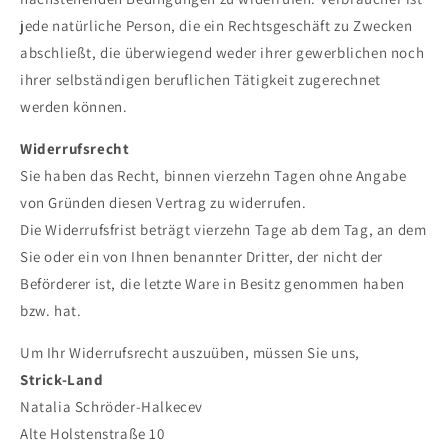
jede natürliche Person, die ein Rechtsgeschäft zu Zwecken
abschließt, die überwiegend weder ihrer gewerblichen noch
ihrer selbständigen beruflichen Tätigkeit zugerechnet
werden können.
Widerrufsrecht
Sie haben das Recht, binnen vierzehn Tagen ohne Angabe
von Gründen diesen Vertrag zu widerrufen.
Die Widerrufsfrist beträgt vierzehn Tage ab dem Tag, an dem
Sie oder ein von Ihnen benannter Dritter, der nicht der
Beförderer ist, die letzte Ware in Besitz genommen haben
bzw. hat.
Um Ihr Widerrufsrecht auszuüben, müssen Sie uns,
Strick-Land
Natalia Schröder-Halkecev
Alte Holstenstraße 10