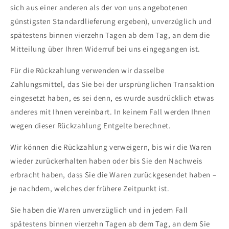
sich aus einer anderen als der von uns angebotenen
günstigsten Standardlieferung ergeben), unverzüglich und
spätestens binnen vierzehn Tagen ab dem Tag, an dem die
Mitteilung über Ihren Widerruf bei uns eingegangen ist.
Für die Rückzahlung verwenden wir dasselbe
Zahlungsmittel, das Sie bei der ursprünglichen Transaktion
eingesetzt haben, es sei denn, es wurde ausdrücklich etwas
anderes mit Ihnen vereinbart. In keinem Fall werden Ihnen
wegen dieser Rückzahlung Entgelte berechnet.
Wir können die Rückzahlung verweigern, bis wir die Waren
wieder zurückerhalten haben oder bis Sie den Nachweis
erbracht haben, dass Sie die Waren zurückgesendet haben –
je nachdem, welches der frühere Zeitpunkt ist.
Sie haben die Waren unverzüglich und in jedem Fall
spätestens binnen vierzehn Tagen ab dem Tag, an dem Sie