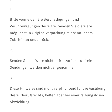
Bitte vermeiden Sie Beschädigungen und
Verunreinigungen der Ware. Senden Sie die Ware
möglichst in Originalverpackung mit sämtlichem
Zubehör an uns zurück.
Senden Sie die Ware nicht unfrei zurück – unfreie
Sendungen werden nicht angenommen.
Diese Hinweise sind nicht verpflichtend für die Ausübung
des Widerrufsrechts, helfen aber bei einer reibungslosen
Abwicklung.