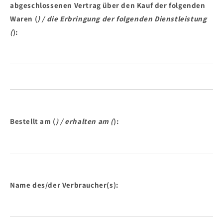
abgeschlossenen Vertrag über den Kauf der folgenden
Waren (
) / die Erbringung der folgenden Dienstleistung
(
):
Bestellt am (
) / erhalten am (
):
Name des/der Verbraucher(s):