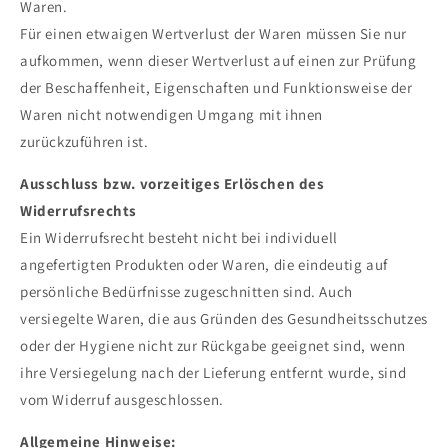
Waren.
Für einen etwaigen Wertverlust der Waren müssen Sie nur
aufkommen, wenn dieser Wertverlust auf einen zur Prüfung
der Beschaffenheit, Eigenschaften und Funktionsweise der
Waren nicht notwendigen Umgang mit ihnen
zurückzuführen ist.
Ausschluss bzw. vorzeitiges Erlöschen des
Widerrufsrechts
Ein Widerrufsrecht besteht nicht bei individuell
angefertigten Produkten oder Waren, die eindeutig auf
persönliche Bedürfnisse zugeschnitten sind. Auch
versiegelte Waren, die aus Gründen des Gesundheitsschutzes
oder der Hygiene nicht zur Rückgabe geeignet sind, wenn
ihre Versiegelung nach der Lieferung entfernt wurde, sind
vom Widerruf ausgeschlossen.
Allgemeine Hinweise: