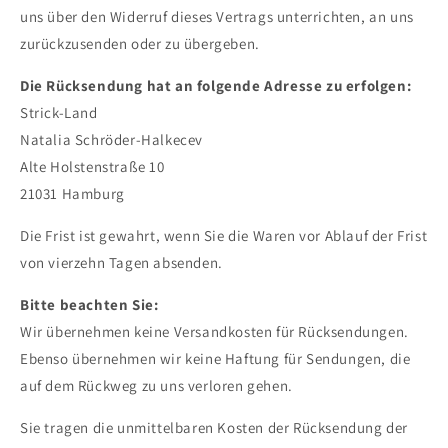
uns über den Widerruf dieses Vertrags unterrichten, an uns
zurückzusenden oder zu übergeben.
Die Rücksendung hat an folgende Adresse zu erfolgen:
Strick-Land
Natalia Schröder-Halkecev
Alte Holstenstraße 10
21031 Hamburg
Die Frist ist gewahrt, wenn Sie die Waren vor Ablauf der Frist
von vierzehn Tagen absenden.
Bitte beachten Sie:
Wir übernehmen keine Versandkosten für Rücksendungen.
Ebenso übernehmen wir keine Haftung für Sendungen, die
auf dem Rückweg zu uns verloren gehen.
Sie tragen die unmittelbaren Kosten der Rücksendung der