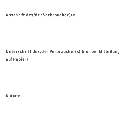
Anschrift des/der Verbraucher(s):
Unterschrift des/der Verbraucher(s) (nur bei Mitteilung
auf Papier):
Datum: