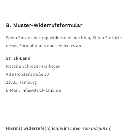
B. Muster-Widerrufsformular
Wenn Sie den Vertrag widerrufen möchten, füllen Sie bitte
dieses Formular aus und senden es an:
Strick-Land
Natalia Schröder-Halkecev
Alte Holstenstraße 10
21031 Hamburg
E-Mail:
info@strick-land.de
Hiermit widerrufe(n) ich/wir (
) den von mir/uns (
)