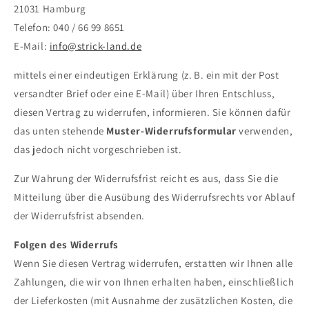
21031 Hamburg
Telefon: 040 / 66 99 8651
E-Mail:
info@strick-land.de
mittels einer eindeutigen Erklärung (z. B. ein mit der Post
versandter Brief oder eine E-Mail) über Ihren Entschluss,
diesen Vertrag zu widerrufen, informieren. Sie können dafür
das unten stehende
Muster-Widerrufsformular
verwenden,
das jedoch nicht vorgeschrieben ist.
Zur Wahrung der Widerrufsfrist reicht es aus, dass Sie die
Mitteilung über die Ausübung des Widerrufsrechts vor Ablauf
der Widerrufsfrist absenden.
Folgen des Widerrufs
Wenn Sie diesen Vertrag widerrufen, erstatten wir Ihnen alle
Zahlungen, die wir von Ihnen erhalten haben, einschließlich
der Lieferkosten (mit Ausnahme der zusätzlichen Kosten, die