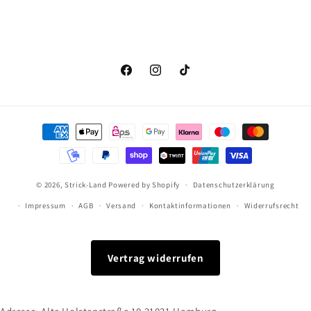
Facebook
Instagram
TikTok
Zahlungsmethoden
© 2026,
Strick-Land
Powered by Shopify
Datenschutzerklärung
Impressum
AGB
Versand
Kontaktinformationen
Widerrufsrecht
Vertrag widerrufen