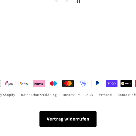
ethoden
y Shopify
Datenschutzerklärung
Impressum
AGB
Versand
Kontaktinf
Vertrag widerrufen