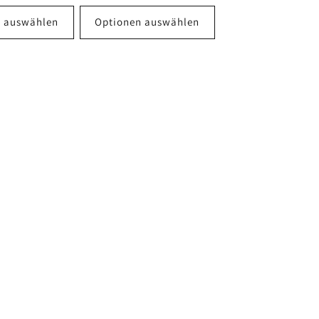
n auswählen
Optionen auswählen