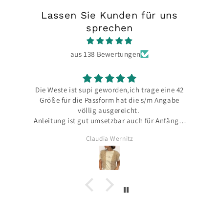
Lassen Sie Kunden für uns
sprechen
aus 138 Bewertungen
Die Weste ist supi geworden,ich trage eine 42
Größe für die Passform hat die s/m Angabe
völlig ausgereicht.
Anleitung ist gut umsetzbar auch für Anfänger
absolut machbar
Claudia Wernitz