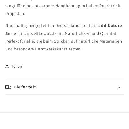
sorgt für eine entspannte Handhabung bei allen Rundstrick-
Projekten.
Nachhaltig hergestellt in Deutschland steht die
addiNature-
Serie
für Umweltbewusstsein, Natürlichkeit und Qualität.
Perfekt für alle, die beim Stricken auf natürliche Materialien
und besondere Handwerkskunst setzen.
Teilen
Lieferzeit