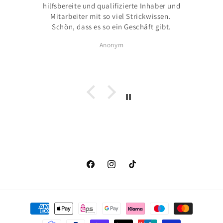
hilfsbereite und qualifizierte Inhaber und
Mitarbeiter mit so viel Strickwissen.
Schön, dass es so ein Geschäft gibt.
Anonym
Facebook
Instagram
TikTok
Zahlungsmethoden