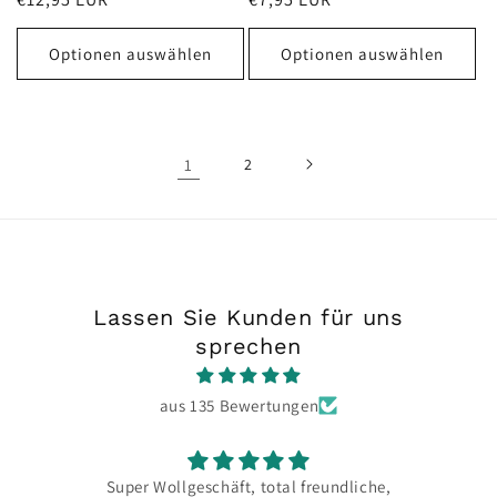
Preis
Preis
Optionen auswählen
Optionen auswählen
1
2
Lassen Sie Kunden für uns
sprechen
aus 135 Bewertungen
Super Wollgeschäft, total freundliche,