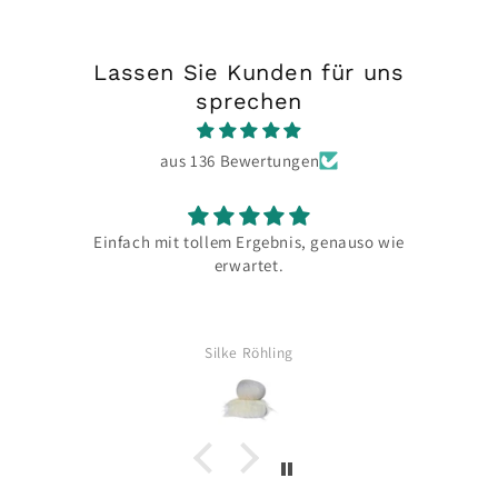
Lassen Sie Kunden für uns
sprechen
aus 136 Bewertungen
Einfach mit tollem Ergebnis, genauso wie
erwartet.
Silke Röhling