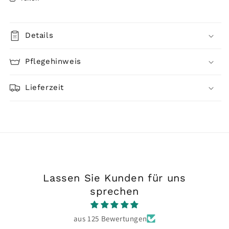
Details
Pflegehinweis
Lieferzeit
Lassen Sie Kunden für uns
sprechen
aus 125 Bewertungen