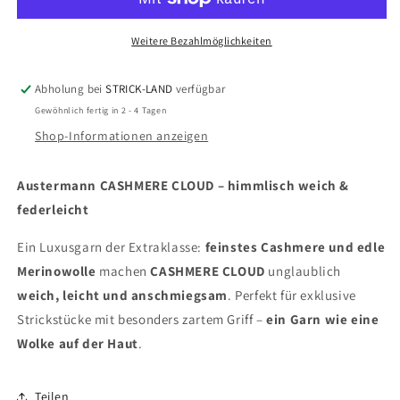
Weitere Bezahlmöglichkeiten
Abholung bei
STRICK-LAND
verfügbar
Gewöhnlich fertig in 2 - 4 Tagen
Shop-Informationen anzeigen
Austermann CASHMERE CLOUD – himmlisch weich &
federleicht
Ein Luxusgarn der Extraklasse:
feinstes Cashmere und edle
Merinowolle
machen
CASHMERE CLOUD
unglaublich
weich, leicht und anschmiegsam
. Perfekt für exklusive
Strickstücke mit besonders zartem Griff –
ein Garn wie eine
Wolke auf der Haut
.
Teilen