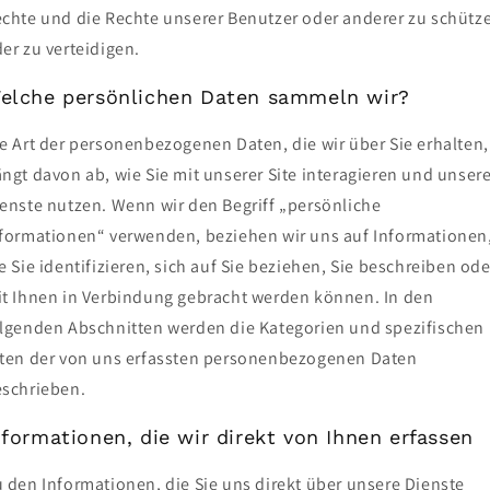
chte und die Rechte unserer Benutzer oder anderer zu schütz
er zu verteidigen.
elche persönlichen Daten sammeln wir?
e Art der personenbezogenen Daten, die wir über Sie erhalten,
ngt davon ab, wie Sie mit unserer Site interagieren und unser
enste nutzen. Wenn wir den Begriff „persönliche
formationen“ verwenden, beziehen wir uns auf Informationen
e Sie identifizieren, sich auf Sie beziehen, Sie beschreiben ode
t Ihnen in Verbindung gebracht werden können. In den
lgenden Abschnitten werden die Kategorien und spezifischen
ten der von uns erfassten personenbezogenen Daten
schrieben.
nformationen, die wir direkt von Ihnen erfassen
 den Informationen, die Sie uns direkt über unsere Dienste