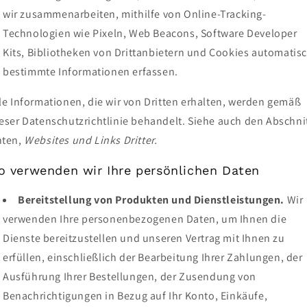
wir zusammenarbeiten, mithilfe von Online-Tracking-
Technologien wie Pixeln, Web Beacons, Software Developer
Kits, Bibliotheken von Drittanbietern und Cookies automatis
bestimmte Informationen erfassen.
le Informationen, die wir von Dritten erhalten, werden gemäß
eser Datenschutzrichtlinie behandelt. Siehe auch den Abschni
nten,
Websites und Links Dritter.
o verwenden wir Ihre persönlichen Daten
Bereitstellung von Produkten und Dienstleistungen.
Wir
verwenden Ihre personenbezogenen Daten, um Ihnen die
Dienste bereitzustellen und unseren Vertrag mit Ihnen zu
erfüllen, einschließlich der Bearbeitung Ihrer Zahlungen, der
Ausführung Ihrer Bestellungen, der Zusendung von
Benachrichtigungen in Bezug auf Ihr Konto, Einkäufe,