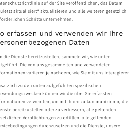
tenschutzrichtlinie auf der Site veröffentlichen, das Datum
uletzt aktualisiert“ aktualisieren und alle weiteren gesetzlich
forderlichen Schritte unternehmen.
o erfassen und verwenden wir Ihre
ersonenbezogenen Daten
 die Dienste bereitzustellen, sammeln wir, wie unten
fgeführt. Die von uns gesammelten und verwendeten
formationen variieren je nachdem, wie Sie mit uns interagiere
sätzlich zu den unten aufgeführten spezifischen
rwendungszwecken können wir die über Sie erfassten
formationen verwenden, um mit Ihnen zu kommunizieren, die
enste bereitzustellen oder zu verbessern, alle geltenden
setzlichen Verpflichtungen zu erfüllen, alle geltenden
rvicebedingungen durchzusetzen und die Dienste, unsere