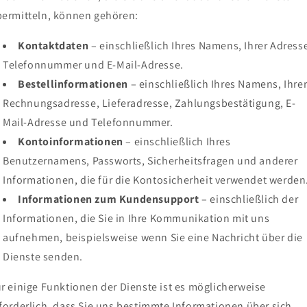
ermitteln, können gehören:
Kontaktdaten
– einschließlich Ihres Namens, Ihrer Adress
Telefonnummer und E-Mail-Adresse.
Bestellinformationen
– einschließlich Ihres Namens, Ihre
Rechnungsadresse, Lieferadresse, Zahlungsbestätigung, E-
Mail-Adresse und Telefonnummer.
Kontoinformationen
– einschließlich Ihres
Benutzernamens, Passworts, Sicherheitsfragen und anderer
Informationen, die für die Kontosicherheit verwendet werden
Informationen zum Kundensupport
– einschließlich der
Informationen, die Sie in Ihre Kommunikation mit uns
aufnehmen, beispielsweise wenn Sie eine Nachricht über die
Dienste senden.
r einige Funktionen der Dienste ist es möglicherweise
forderlich, dass Sie uns bestimmte Informationen über sich