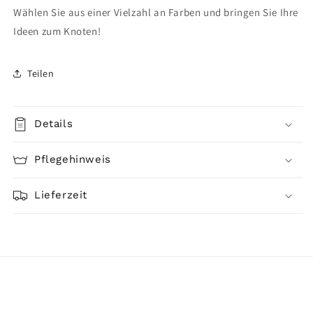
Wählen Sie aus einer Vielzahl an Farben und bringen Sie Ihre
Ideen zum Knoten!
Teilen
Details
Pflegehinweis
Lieferzeit