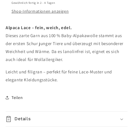
Gewöhnlich fertig in 2 - 4 Tagen
Shop-Informationen anzeigen
Alpaca Lace – fein, weich, edel.
Dieses zarte Garn aus 100 % Baby-Alpakawolle stammt aus
der ersten Schur junger Tiere und überzeugt mit besonderer
Weichheit und Wärme. Da es lanolinfrei ist, eignet es sich
auch ideal für Wollallergiker.
Leicht und filigran – perfekt für feine Lace-Muster und
elegante Kleidungsstücke.
Teilen
Details