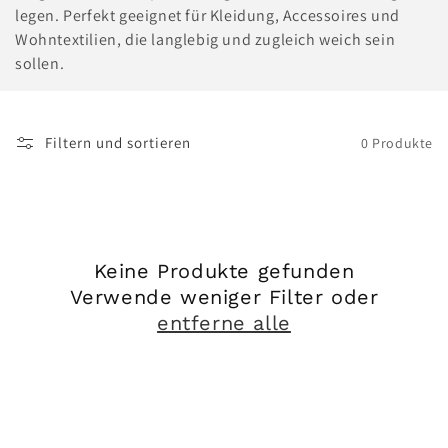
legen. Perfekt geeignet für Kleidung, Accessoires und
e
Wohntextilien, die langlebig und zugleich weich sein
sollen.
:
Filtern und sortieren
0 Produkte
Keine Produkte gefunden
Verwende weniger Filter oder
entferne alle