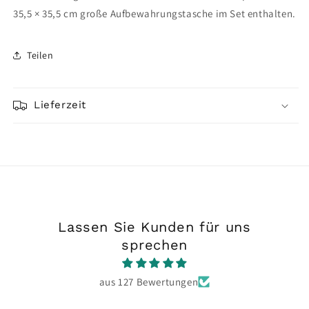
35,5 × 35,5 cm große Aufbewahrungstasche im Set enthalten.
Teilen
Lieferzeit
Lassen Sie Kunden für uns
sprechen
aus 127 Bewertungen