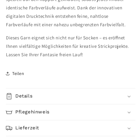
identische Farbverläufe aufweist. Dank der innovativen
digitalen Drucktechnik entstehen feine, nahtlose
Farbverläufe mit einer nahezu unbegrenzten Farbvielfalt.
Dieses Garn eignet sich nicht nur für Socken – es eröffnet
Ihnen vielfältige Möglichkeiten für kreative Strickprojekte.
Lassen Sie Ihrer Fantasie freien Lauf!
Teilen
Details
Pflegehinweis
Lieferzeit