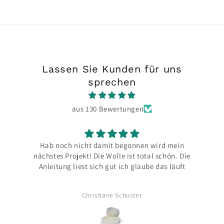
Lassen Sie Kunden für uns
sprechen
aus 130 Bewertungen
Hab noch nicht damit begonnen wird mein
B
nächstes Projekt! Die Wolle ist total schön. Die
Anleitung liest sich gut ich glaube das läuft
Christiane Schuster