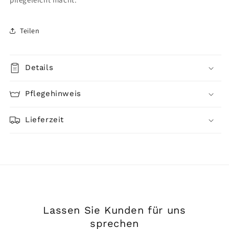
Teilen
Details
Pflegehinweis
Lieferzeit
Lassen Sie Kunden für uns
sprechen