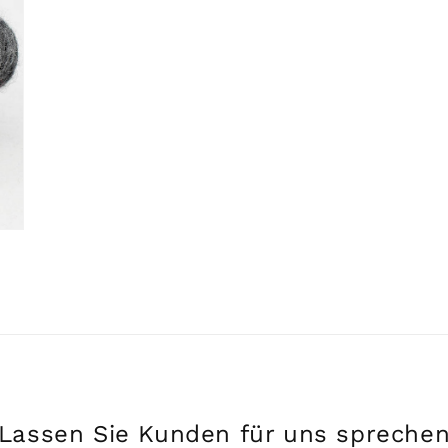
Lassen Sie Kunden für uns spreche