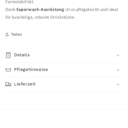
Formstabilität.
Dank
Superwash-Ausrüstung
ist es pflegeleicht und ideal
für kuschelige, robuste Strickstücke.
Teilen
Details
Pflegehinweise
Lieferzeit