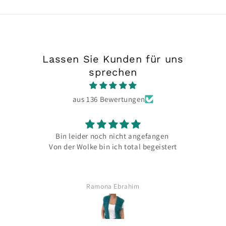
Lassen Sie Kunden für uns
sprechen
aus 136 Bewertungen
Bin leider noch nicht angefangen
Von der Wolke bin ich total begeistert
Ramona Ebrahim