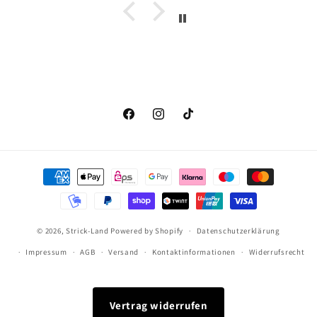
Facebook
Instagram
TikTok
Zahlungsmethoden
© 2026,
Strick-Land
Powered by Shopify
Datenschutzerklärung
Impressum
AGB
Versand
Kontaktinformationen
Widerrufsrecht
Vertrag widerrufen