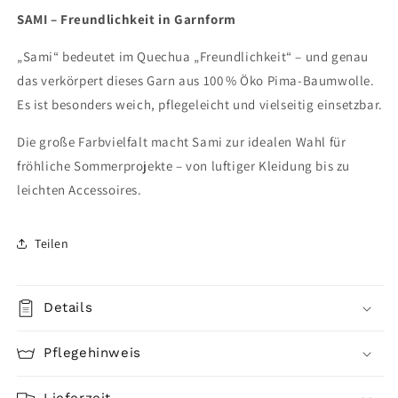
SAMI – Freundlichkeit in Garnform
„Sami“ bedeutet im Quechua „Freundlichkeit“ – und genau
das verkörpert dieses Garn aus 100 % Öko Pima-Baumwolle.
Es ist besonders weich, pflegeleicht und vielseitig einsetzbar.
Die große Farbvielfalt macht Sami zur idealen Wahl für
fröhliche Sommerprojekte – von luftiger Kleidung bis zu
leichten Accessoires.
Teilen
Details
Pflegehinweis