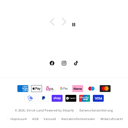
Facebook
Instagram
TikTok
Zahlungsmethoden
© 2026,
Strick-Land
Powered by Shopify
Datenschutzerklärung
Impressum
AGB
Versand
Kontaktinformationen
Widerrufsrecht