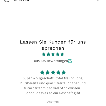
Lieferzeit
Lassen Sie Kunden für uns
sprechen
aus 135 Bewertungen
Super Wollgeschäft, total freundliche,
hilfsbereite und qualifizierte Inhaber und
Mitarbeiter mit so viel Strickwissen.
Schön, dass es so ein Geschäft gibt.
Anonym