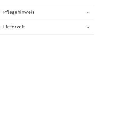
Pflegehinweis
Lieferzeit