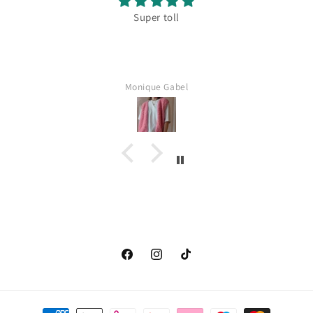
Super toll
Monique Gabel
Facebook
Instagram
TikTok
Zahlungsmethoden