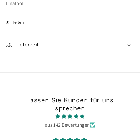
Linalool
Teilen
Lieferzeit
Lassen Sie Kunden für uns
sprechen
aus 142 Bewertungen