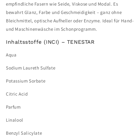
empfindliche Fasern wie Seide, Viskose und Modal. Es
bewahrt Glanz, Farbe und Geschmeidigkeit – ganz ohne
Bleichmittel, optische Aufheller oder Enzyme. Ideal für Hand-
und Maschinenwäsche im Schonprogramm.
Inhaltsstoffe (INCI) – TENESTAR
Aqua
Sodium Laureth Sulfate
Potassium Sorbate
Citric Acid
Parfum
Linalool
Benzyl Salicylate