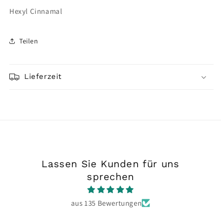
Hexyl Cinnamal
Teilen
Lieferzeit
Lassen Sie Kunden für uns
sprechen
aus 135 Bewertungen